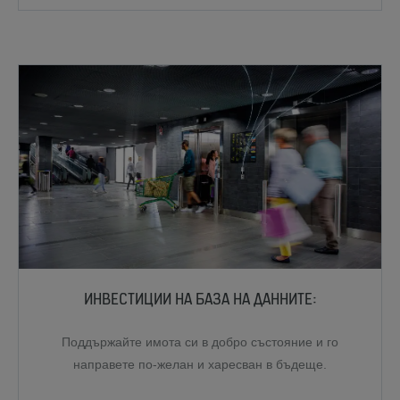
ИНВЕСТИЦИИ НА БАЗА НА ДАННИТЕ:
Поддържайте имота си в добро състояние и го
направете по-желан и харесван в бъдеще.