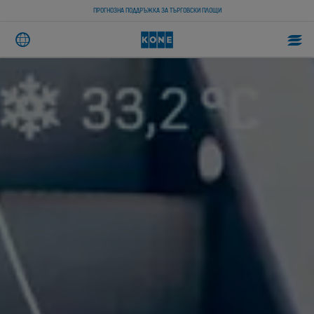
ПРОГНОЗНА ПОДДРЪЖКА ЗА ТЪРГОВСКИ ПЛОЩИ