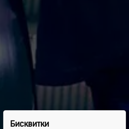
Бисквитки