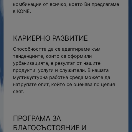
комбинация от всичко, което Ви предлагаме
в KONE.
КАРИЕРНО РАЗВИТИЕ
Способността да се адаптираме към
тенденциите, които са оформили
урбанизацията, е резултат от нашите
продукти, услуги и служители. В нашата
мултикултурна работна среда можете да
натрупате опит, който се оценява по целия
свят.
ПРОГРАМА ЗА
БЛАГОСЪСТОЯНИЕ И