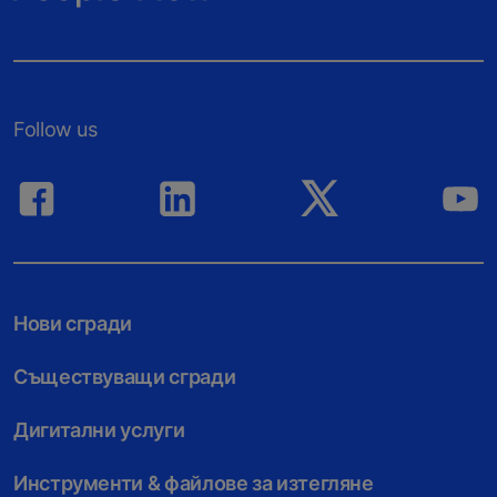
Follow us
Нови сгради
Съществуващи сгради
Дигитални услуги
Инструменти & файлове за изтегляне