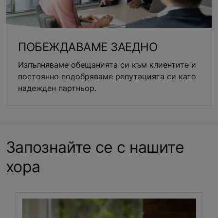
ПОБЕЖДАВАМЕ ЗАЕДНО
Изпълняваме обещанията си към клиентите и
постоянно подобряваме репутацията си като
надежден партньор.
Запознайте се с нашите
хора