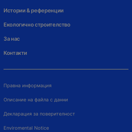
Истории & референции
Екологично строителство
За нас
Контакти
Правна информация
Описание на файла с данни
Декларация за поверителност
Enviromental Notice