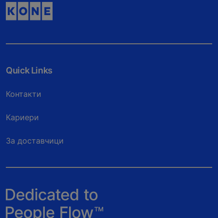
Quick Links
Контакти
Кариери
За доставчици