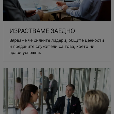
ИЗРАСТВАМЕ ЗАЕДНО
Вярваме че силните лидери, общите ценности
и преданите служители са това, което ни
прави успешни.