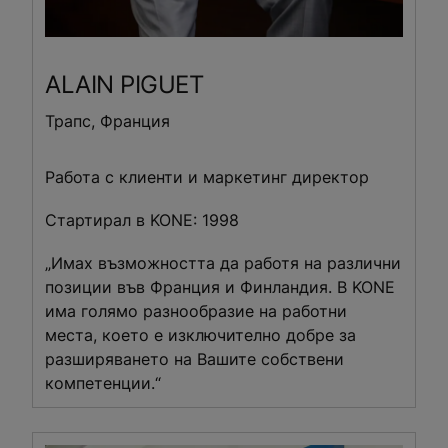
ALAIN
PIGUET
Трапс, Франция
Работа с клиенти и маркетинг директор
Стартирал в KONE: 1998
„Имах възможността да работя на различни
позиции във Франция и Финландия. В KONE
има голямо разнообразие на работни
места, което е изключително добре за
разширяването на Вашите собствени
компетенции.“