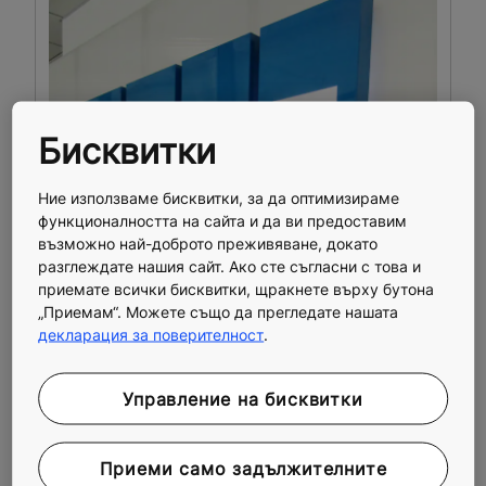
Бисквитки
Ние използваме бисквитки, за да оптимизираме
функционалността на сайта и да ви предоставим
възможно най-доброто преживяване, докато
разглеждате нашия сайт. Ако сте съгласни с това и
приемате всички бисквитки, щракнете върху бутона
„Приемам“. Можете също да прегледате нашата
декларация за поверителност
.
Управление на бисквитки
Приеми само задължителните