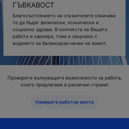
ГЪВКАВОСТ
Благосъстоянието на служителите означава
те да бъдат физически, психически и
социално здрави. В контекста на Вашата
работа и кариера, това е свързано с
воденето на балансиран начин на живот.
Проверете вълнуващите възможности за работа,
които предлагаме в различни страни!
Намерете работни места