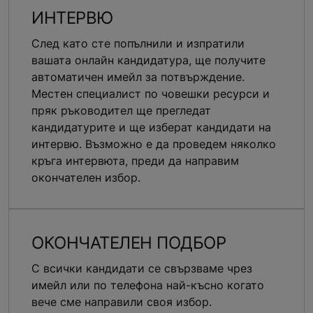
ИНТЕРВЮ
След като сте попълнили и изпратили
вашата онлайн кандидатура, ще получите
автоматичен имейл за потвърждение.
Местен специалист по човешки ресурси и
пряк ръководител ще прегледат
кандидатурите и ще изберат кандидати на
интервю. Възможно е да проведем няколко
кръга интервюта, преди да направим
окончателен избор.
ОКОНЧАТЕЛЕН ПОДБОР
С всички кандидати се свързваме чрез
имейл или по телефона най-късно когато
вече сме направили своя избор.