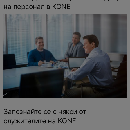
на персонал в KONE
Запознайте се с някои от
служителите на KONE