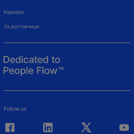
Кариери
За доставчици
Follow us