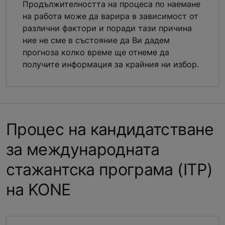
Продължителността на процеса по наемане
на работа може да варира в зависимост от
различни фактори и поради тази причина
ние не сме в състояние да Ви дадем
прогноза колко време ще отнеме да
получите информация за крайния ни избор.
Процес на кандидатстване
за международната
стажантска програма (ITP)
на KONE