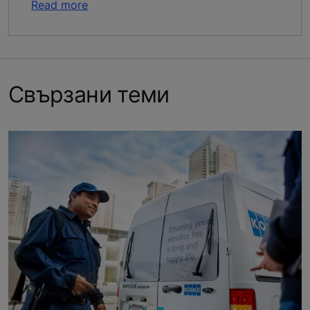
Read more
Свързани теми