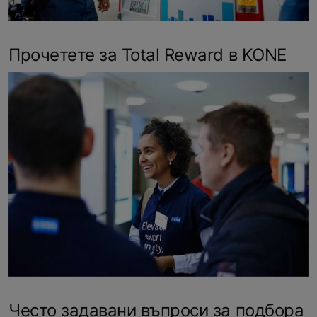
Прочетете за Total Reward в KONE
Често задавани въпроси за подбора