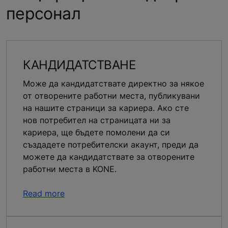
персонал
КАНДИДАТСТВАНЕ
Може да кандидатствате директно за някое
от отворените работни места, публикувани
на нашите страници за кариера. Ако сте
нов потребител на страницата ни за
кариера, ще бъдете помолени да си
създадете потребителски акаунт, преди да
можете да кандидатствате за отворените
работни места в KONE.
Read more