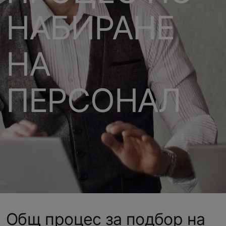
НАБИРАНЕ
НА
ПЕРСОНАЛ
Общ процес за подбор на