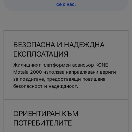
се с нас.
БЕЗОПАСНА И НАДЕЖДНА
ЕКСПЛОАТАЦИЯ
Жилищният платформен асансьор KONE
Motala 2000 използва направлявани вериги
за повдигане, предоставящи повишена
безопасност и надеждност.
ОРИЕНТИРАН КЪМ
ПОТРЕБИТЕЛИТЕ