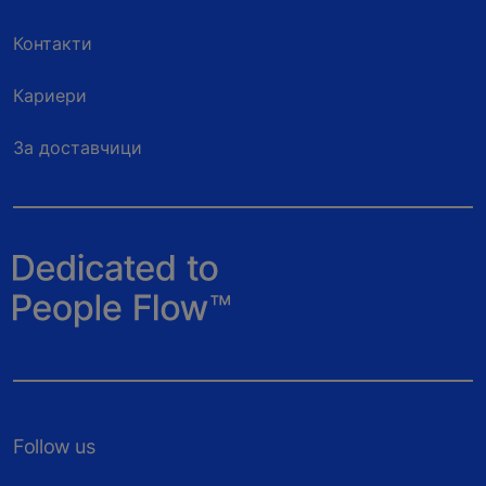
Контакти
Кариери
За доставчици
Follow us