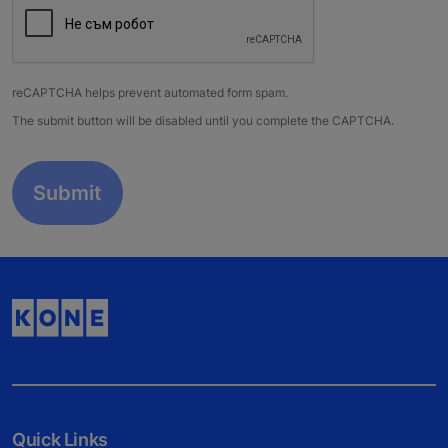
reCAPTCHA helps prevent automated form spam.
The submit button will be disabled until you complete the CAPTCHA.
Quick Links