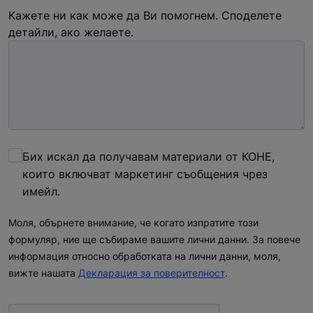
Кажете ни как може да Ви помогнем. Споделете
детайли, ако желаете.
Бих искал да получавам материали от КОНЕ,
които включват маркетинг съобщения чрез
имeйл.
Моля, обърнете внимание, че когато изпратите този
формуляр, ние ще събираме вашите лични данни. За повече
информация относно обработката на лични данни, моля,
вижте нашата
Декларация за поверителност
.