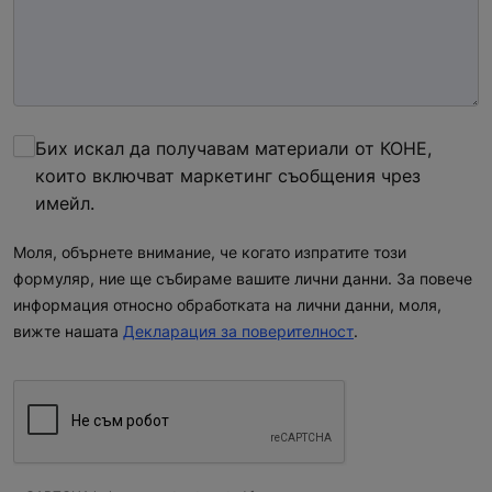
Бих искал да получавам материали от КОНЕ,
които включват маркетинг съобщения чрез
имeйл.
Моля, обърнете внимание, че когато изпратите този
формуляр, ние ще събираме вашите лични данни. За повече
информация относно обработката на лични данни, моля,
вижте нашата
Декларация за поверителност
.