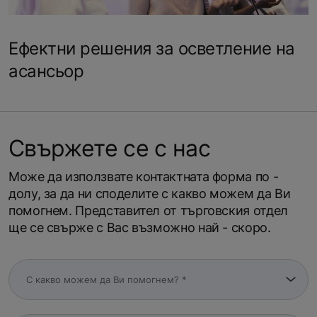
Ефектни решения за осветление на
асансьор
Свържете се с нас
Може да използвате контактната форма по -
долу, за да ни споделите с какво можем да Ви
помогнем. Представител от търговския отдел
ще се свърже с Вас възможно най - скоро.