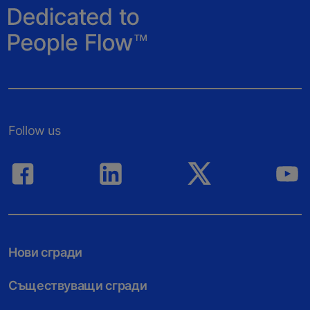
Follow us
Нови сгради
Съществуващи сгради