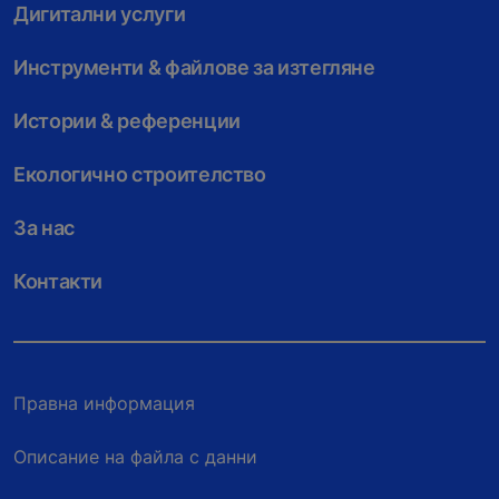
Дигитални услуги
Инструменти & файлове за изтегляне
Истории & референции
Екологично строителство
За нас
Контакти
Правна информация
Описание на файла с данни