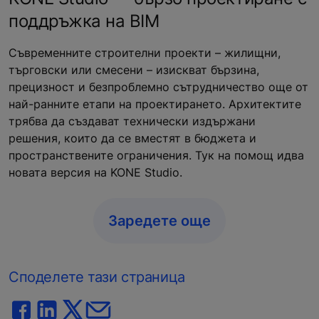
поддръжка на BIM
Съвременните строителни проекти – жилищни,
търговски или смесени – изискват бързина,
прецизност и безпроблемно сътрудничество още от
най-ранните етапи на проектирането. Архитектите
трябва да създават технически издържани
решения, които да се вместят в бюджета и
пространствените ограничения. Тук на помощ идва
новата версия на KONE Studio.
Заредете още
Споделете тази страница