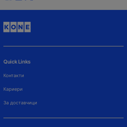
Quick Links
Контакти
Кариери
За доставчици