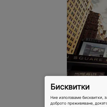
Бисквитки
Ние използваме бисквитки, 
доброто преживяване, докато