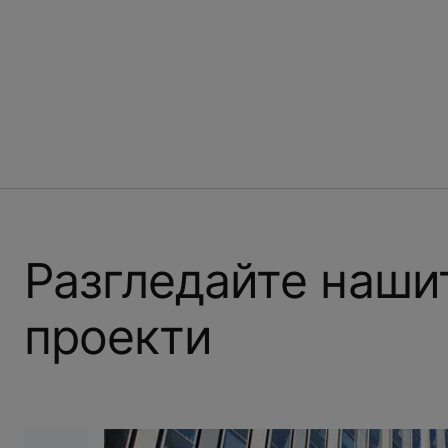
Разгледайте наши
проекти