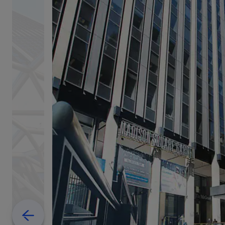
Previous