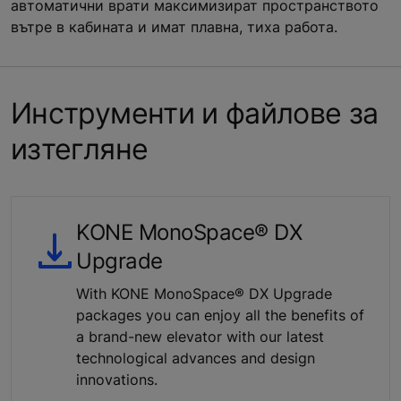
автоматични врати максимизират пространството
вътре в кабината и имат плавна, тиха работа.
Инструменти и файлове за
изтегляне
KONE MonoSpace® DX
Upgrade
With KONE MonoSpace® DX Upgrade
packages you can enjoy all the benefits of
a brand-new elevator with our latest
technological advances and design
innovations.