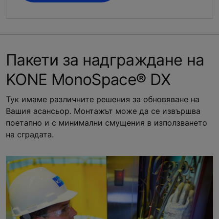
Пакети за надграждане на
KONE MonoSpace® DX
Тук имаме различните решения за обновяване на
Вашия асансьор. Монтажът може да се извършва
поетапно и с минимални смущения в използването
на сградата.