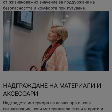
от жизненоважно значение за поддържане на
безопасността и комфорта при пътуване.
НАДГРАЖДАНЕ НА МАТЕРИАЛИ И
АКСЕСОАРИ
Надградете интериора на асансьора с нова
сигнализация, нови материали за стени и врати и