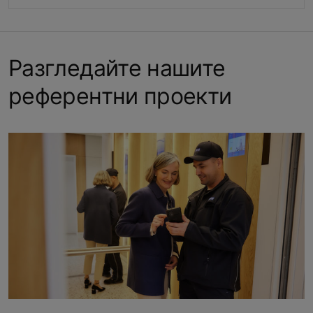
Разгледайте нашите
референтни проекти