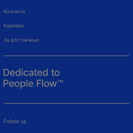
Контакти
Кариери
За доставчици
Follow us