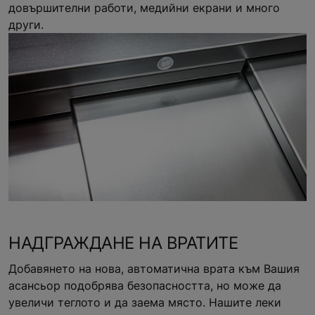
довършителни работи, медийни екрани и много
други.
НАДГРАЖДАНЕ НА ВРАТИТЕ
Добавянето на нова, автоматична врата към Вашия
асансьор подобрява безопасността, но може да
увеличи теглото и да заема място. Нашите леки