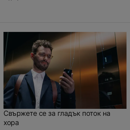
Свържете се за гладък поток на
хора